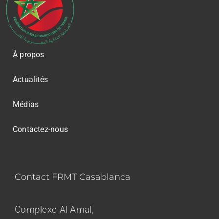
À propos
Actualités
Médias
Contactez-nous
Contact FRMT Casablanca
Complexe Al Amal,