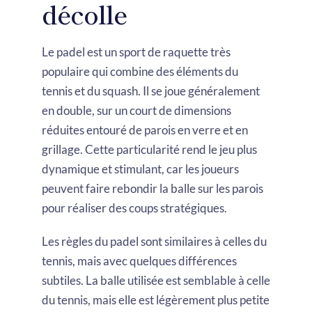
décolle
Le padel est un sport de raquette très
populaire qui combine des éléments du
tennis et du squash. Il se joue généralement
en double, sur un court de dimensions
réduites entouré de parois en verre et en
grillage. Cette particularité rend le jeu plus
dynamique et stimulant, car les joueurs
peuvent faire rebondir la balle sur les parois
pour réaliser des coups stratégiques.
Les règles du padel sont similaires à celles du
tennis, mais avec quelques différences
subtiles. La balle utilisée est semblable à celle
du tennis, mais elle est légèrement plus petite