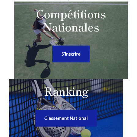
Compétitions
Nationales
S’inscrire
Ranking
Classement National