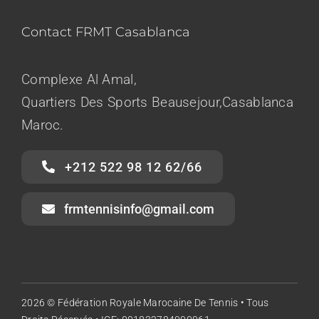
Contact FRMT Casablanca
Complexe Al Amal,
Quartiers Des Sports Beausejour,Casablanca
Maroc.
+212 522 98 12 62/66
frmtennisinfo@gmail.com
2026 © Fédération Royale Marocaine De Tennis • Tous