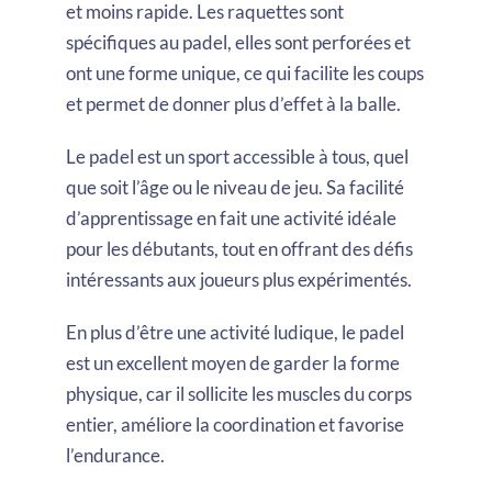
et moins rapide. Les raquettes sont
spécifiques au padel, elles sont perforées et
ont une forme unique, ce qui facilite les coups
et permet de donner plus d’effet à la balle.
Le padel est un sport accessible à tous, quel
que soit l’âge ou le niveau de jeu. Sa facilité
d’apprentissage en fait une activité idéale
pour les débutants, tout en offrant des défis
intéressants aux joueurs plus expérimentés.
En plus d’être une activité ludique, le padel
est un excellent moyen de garder la forme
physique, car il sollicite les muscles du corps
entier, améliore la coordination et favorise
l’endurance.