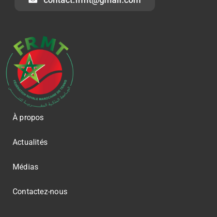
À propos
Actualités
Médias
Contactez-nous