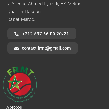
7 Avenue Ahmed Lyazidi, EX Meknès,
Quartier Hassan,
Rabat Maroc.
+212 537 66 00 20/21
contact.frmt@gmail.com
À propos