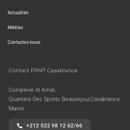
Actualités
Médias
Contactez-nous
Contact FRMT Casablanca
Complexe Al Amal,
Quartiers Des Sports Beausejour,Casablanca
Maroc.
+212 522 98 12 62/66