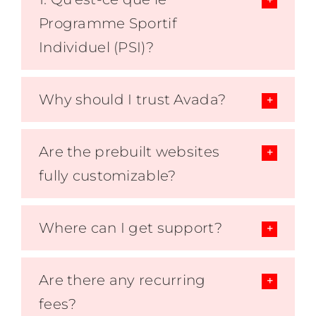
Programme Sportif
Individuel (PSI)?
Why should I trust Avada?
Are the prebuilt websites
fully customizable?
Where can I get support?
Are there any recurring
fees?