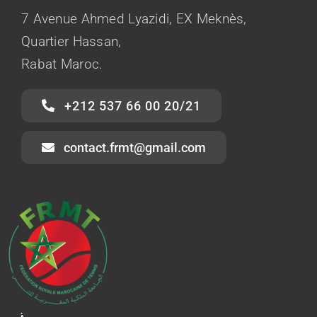
7 Avenue Ahmed Lyazidi, EX Meknès,
Quartier Hassan,
Rabat Maroc.
+212 537 66 00 20/21
contact.frmt@gmail.com