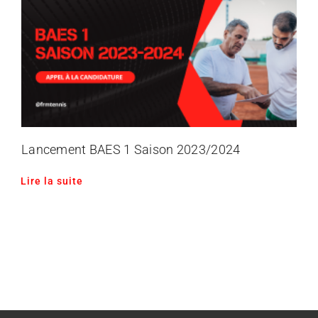
Lancement BAES 1 Saison 2023/2024
Lire la suite