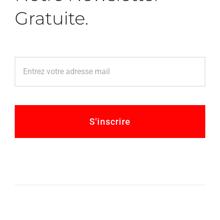
Gratuite.
S'inscrire