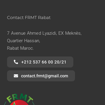
Contact FRMT Rabat
7 Avenue Ahmed Lyazidi, EX Meknès,
Quartier Hassan,
Rabat Maroc.
+212 537 66 00 20/21
contact.frmt@gmail.com