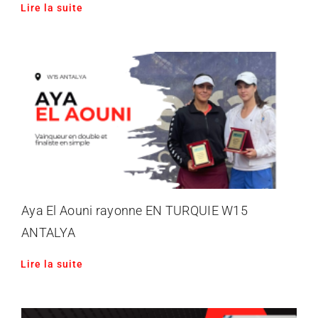
Lire la suite
Aya El Aouni rayonne EN TURQUIE W15
ANTALYA
Lire la suite