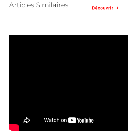
Articles Similaires
Découvrir