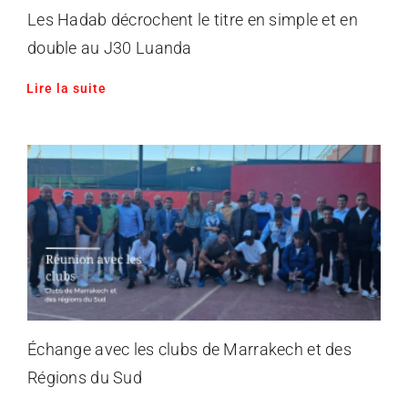
Les Hadab décrochent le titre en simple et en
double au J30 Luanda
Lire la suite
Échange avec les clubs de Marrakech et des
Régions du Sud