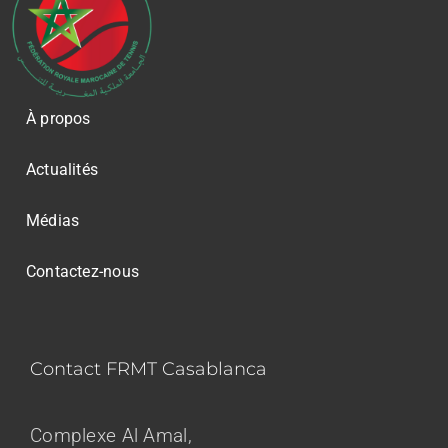
À propos
Actualités
Médias
Contactez-nous
Contact FRMT Casablanca
Complexe Al Amal,