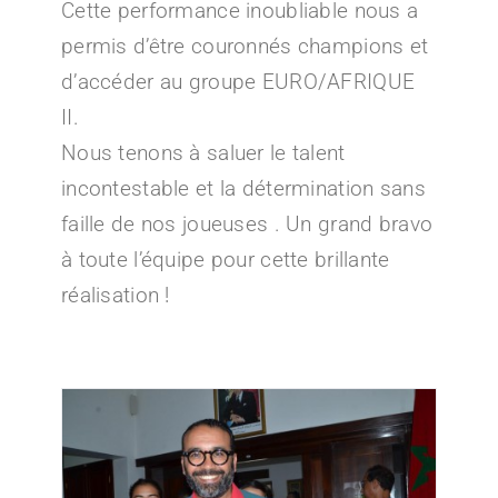
Cette performance inoubliable nous a
permis d’être couronnés champions et
d’accéder au groupe EURO/AFRIQUE
II.
Nous tenons à saluer le talent
incontestable et la détermination sans
faille de nos joueuses . Un grand bravo
à toute l’équipe pour cette brillante
réalisation !