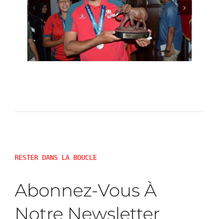
RESTER DANS LA BOUCLE
Abonnez-Vous À
Notre Newsletter