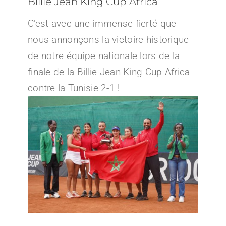
Billie Jean King Cup Africa
C’est avec une immense fierté que
nous annonçons la victoire historique
de notre équipe nationale lors de la
finale de la Billie Jean King Cup Africa
contre la Tunisie 2-1 !