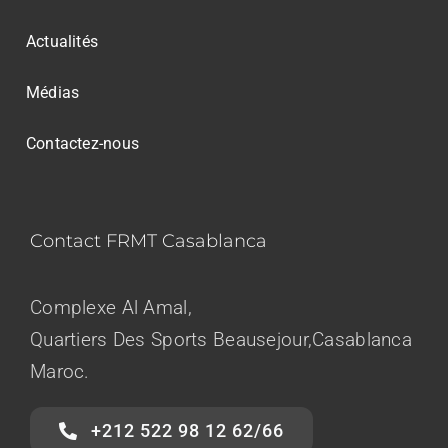
Actualités
Médias
Contactez-nous
Contact FRMT Casablanca
Complexe Al Amal,
Quartiers Des Sports Beausejour,Casablanca
Maroc.
+212 522 98 12 62/66