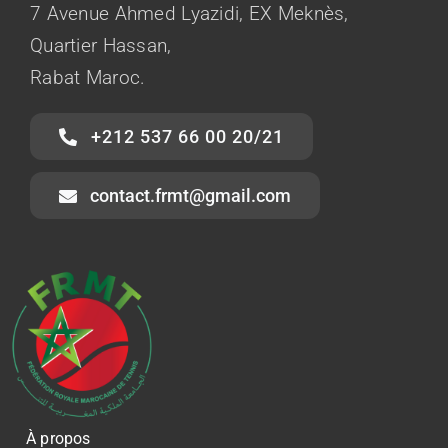
7 Avenue Ahmed Lyazidi, EX Meknès,
Quartier Hassan,
Rabat Maroc.
+212 537 66 00 20/21
contact.frmt@gmail.com
À propos