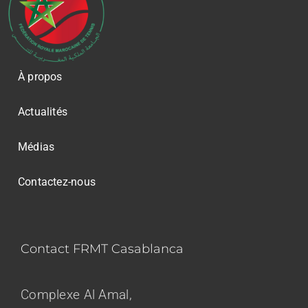
À propos
Actualités
Médias
Contactez-nous
Contact FRMT Casablanca
Complexe Al Amal,